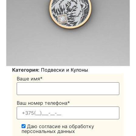
Категория:
Подвески и Кулоны
Ваше имя*
Ваш номер телефона*
Даю согласие на обработку
персональных данных