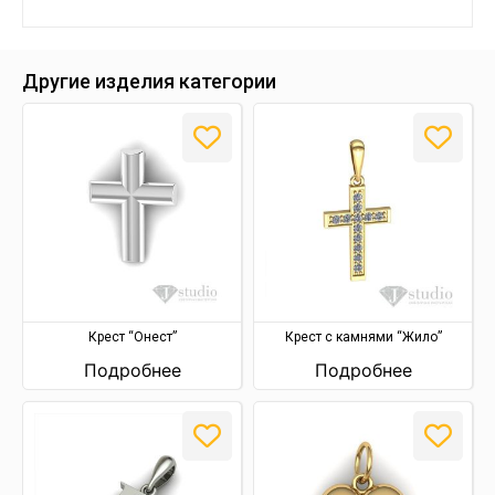
Другие изделия категории
Крест “Онест”
Крест с камнями “Жило”
Подробнее
Подробнее