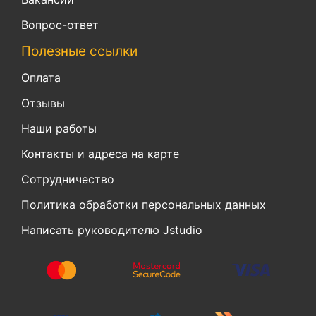
Вопрос-ответ
Полезные ссылки
Оплата
Отзывы
Наши работы
Контакты и адреса на карте
Сотрудничество
Политика обработки персональных данных
Написать руководителю Jstudio