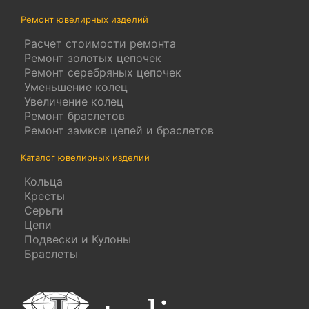
Ремонт ювелирных изделий
Расчет стоимости ремонта
Ремонт золотых цепочек
Ремонт серебряных цепочек
Уменьшение колец
Увеличение колец
Ремонт браслетов
Ремонт замков цепей и браслетов
Каталог ювелирных изделий
Кольца
Кресты
Серьги
Цепи
Подвески и Кулоны
Браслеты