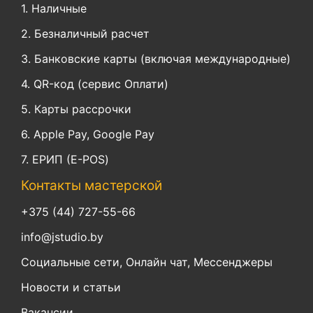
1. Наличные
2. Безналичный расчет
3. Банковские карты (включая международные)
4. QR-код (сервис Оплати)
5. Карты рассрочки
6. Apple Pay, Google Pay
7. ЕРИП (E-POS)
Контакты мастерской
+375 (44) 727-55-66
info@jstudio.by
Социальные сети, Онлайн чат, Мессенджеры
Новости и статьи
Вакансии