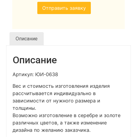
Описание
Описание
Артикул: ЮИ-0638
Вес и стоимость изготовления изделия
рассчитывается индивидуально в
зависимости от нужного размера и
толщины.
Возможно изготовление в серебре и золоте
различных цветов, а также изменение
дизайна по желанию заказчика.