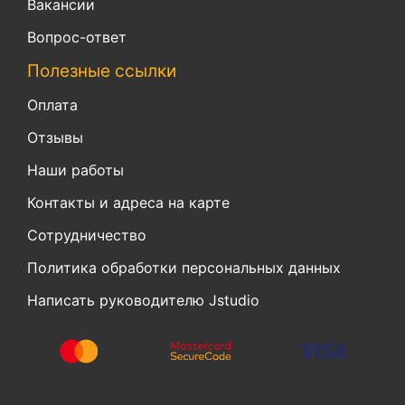
Вакансии
Вопрос-ответ
Полезные ссылки
Оплата
Отзывы
Наши работы
Контакты и адреса на карте
Сотрудничество
Политика обработки персональных данных
Написать руководителю Jstudio