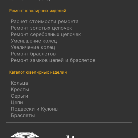
Ремонт ювелирных изделий
Расчет стоимости ремонта
Ремонт золотых цепочек
Ремонт серебряных цепочек
Уменьшение колец
Увеличение колец
Ремонт браслетов
Ремонт замков цепей и браслетов
Каталог ювелирных изделий
Кольца
Кресты
Серьги
Цепи
Подвески и Кулоны
Браслеты