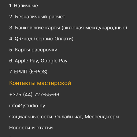
1. Наличные
2. Безналичный расчет
3. Банковские карты (включая международные)
4. QR-код (сервис Оплати)
5. Карты рассрочки
6. Apple Pay, Google Pay
7. ЕРИП (E-POS)
Контакты мастерской
+375 (44) 727-55-66
info@jstudio.by
Социальные сети, Онлайн чат, Мессенджеры
Новости и статьи