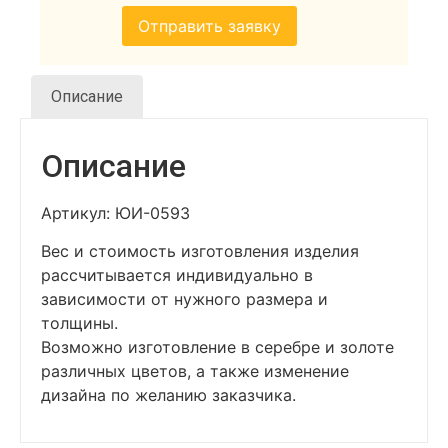
Описание
Описание
Артикул: ЮИ-0593
Вес и стоимость изготовления изделия
рассчитывается индивидуально в
зависимости от нужного размера и
толщины.
Возможно изготовление в серебре и золоте
различных цветов, а также изменение
дизайна по желанию заказчика.