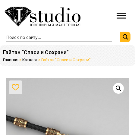
Гайтан “Спаси и Сохрани”
Главная
>
Каталог
>
Гайтан "Спаси и Сохрани"