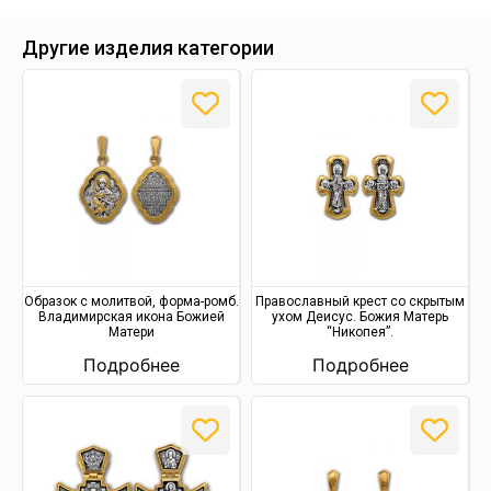
Другие изделия категории
Образок с молитвой, форма-ромб.
Православный крест со скрытым
Владимирская икона Божией
ухом Деисус. Божия Матерь
Матери
“Никопея”.
Подробнее
Подробнее