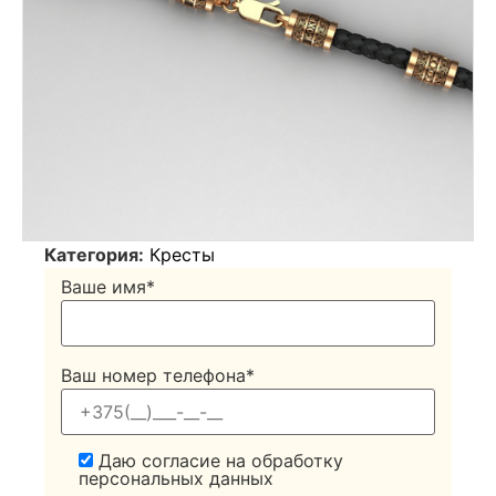
Категория:
Кресты
Ваше имя*
Ваш номер телефона*
Даю согласие на обработку
персональных данных